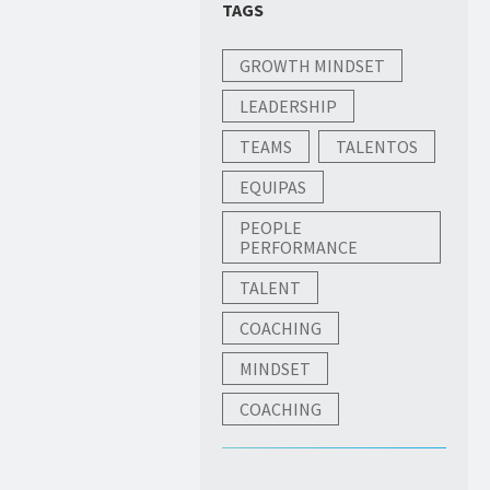
TAGS
GROWTH MINDSET
LEADERSHIP
TEAMS
TALENTOS
EQUIPAS
PEOPLE
PERFORMANCE
TALENT
COACHING
MINDSET
COACHING