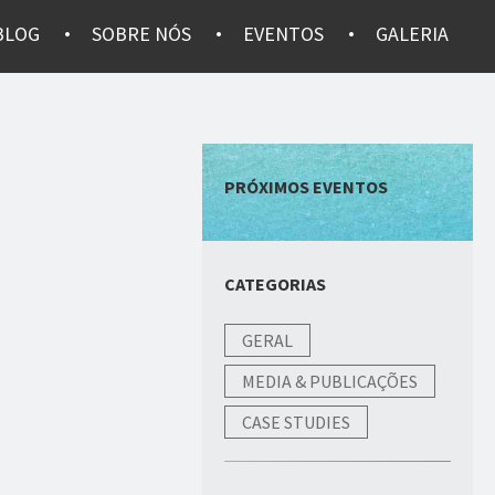
BLOG
SOBRE NÓS
EVENTOS
GALERIA
PRÓXIMOS EVENTOS
CATEGORIAS
GERAL
MEDIA & PUBLICAÇÕES
CASE STUDIES